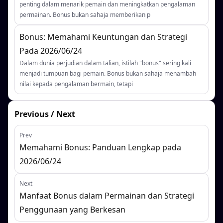
penting dalam menarik pemain dan meningkatkan pengalaman
permainan. Bonus bukan sahaja memberikan p
Bonus: Memahami Keuntungan dan Strategi
Pada 2026/06/24
Dalam dunia perjudian dalam talian, istilah "bonus" sering kali
menjadi tumpuan bagi pemain. Bonus bukan sahaja menambah
nilai kepada pengalaman bermain, tetapi
Previous / Next
Prev
Memahami Bonus: Panduan Lengkap pada
2026/06/24
Next
Manfaat Bonus dalam Permainan dan Strategi
Penggunaan yang Berkesan