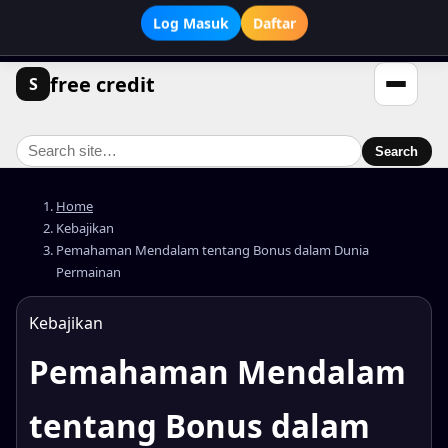
Log Masuk
Daftar
free credit
S
Search
Search
Home
Kebajikan
Pemahaman Mendalam tentang Bonus dalam Dunia
Permainan
Kebajikan
Pemahaman Mendalam
tentang Bonus dalam