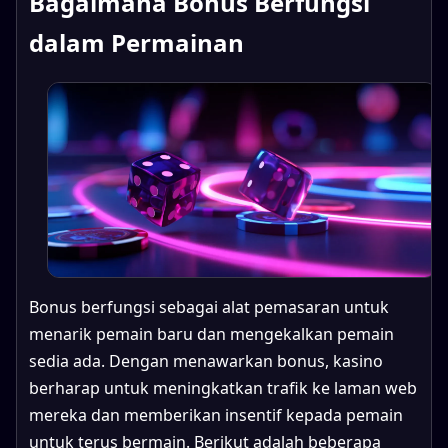
Bagaimana Bonus Berfungsi
dalam Permainan
Bonus berfungsi sebagai alat pemasaran untuk
menarik pemain baru dan mengekalkan pemain
sedia ada. Dengan menawarkan bonus, kasino
berharap untuk meningkatkan trafik ke laman web
mereka dan memberikan insentif kepada pemain
untuk terus bermain. Berikut adalah beberapa