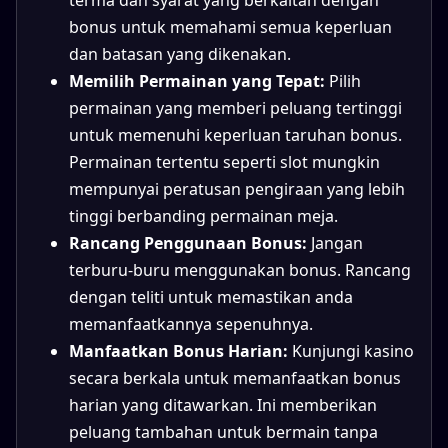
bonus untuk memahami semua keperluan
dan batasan yang dikenakan.
Memilih Permainan yang Tepat:
Pilih
permainan yang memberi peluang tertinggi
untuk memenuhi keperluan taruhan bonus.
Permainan tertentu seperti slot mungkin
mempunyai peratusan pengiraan yang lebih
tinggi berbanding permainan meja.
Rancang Penggunaan Bonus:
Jangan
terburu-buru menggunakan bonus. Rancang
dengan teliti untuk memastikan anda
memanfaatkannya sepenuhnya.
Manfaatkan Bonus Harian:
Kunjungi kasino
secara berkala untuk memanfaatkan bonus
harian yang ditawarkan. Ini memberikan
peluang tambahan untuk bermain tanpa