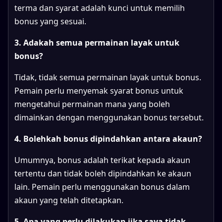
terma dan syarat adalah kunci untuk memilih
bonus yang sesuai.
3. Adakah semua permainan layak untuk
bonus?
Tidak, tidak semua permainan layak untuk bonus.
Pemain perlu menyemak syarat bonus untuk
mengetahui permainan mana yang boleh
dimainkan dengan menggunakan bonus tersebut.
4. Bolehkah bonus dipindahkan antara akaun?
Umumnya, bonus adalah terikat kepada akaun
tertentu dan tidak boleh dipindahkan ke akaun
lain. Pemain perlu menggunakan bonus dalam
akaun yang telah ditetapkan.
5. Apa yang perlu dilakukan jika saya tidak