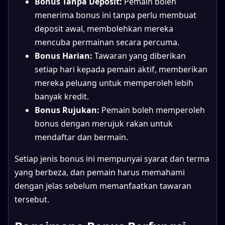
Bonus Tanpa Deposit:
Pemain boleh
menerima bonus ini tanpa perlu membuat
deposit awal, membolehkan mereka
mencuba permainan secara percuma.
Bonus Harian:
Tawaran yang diberikan
setiap hari kepada pemain aktif, memberikan
mereka peluang untuk memperoleh lebih
banyak kredit.
Bonus Rujukan:
Pemain boleh memperoleh
bonus dengan merujuk rakan untuk
mendaftar dan bermain.
Setiap jenis bonus ini mempunyai syarat dan terma
yang berbeza, dan pemain harus memahami
dengan jelas sebelum memanfaatkan tawaran
tersebut.