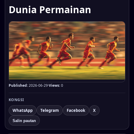
Dunia Permainan
Published:
2026-06-29
·
Views:
0
KONGSI
WhatsApp
Telegram
Facebook
X
Salin pautan