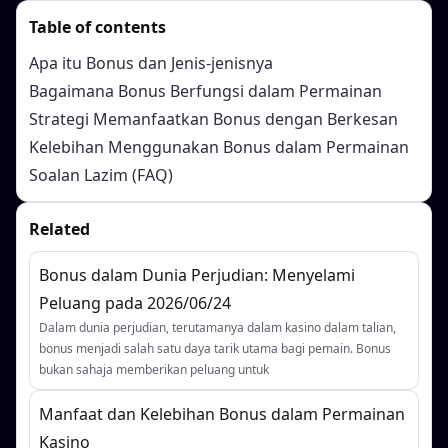
Table of contents
Apa itu Bonus dan Jenis-jenisnya
Bagaimana Bonus Berfungsi dalam Permainan
Strategi Memanfaatkan Bonus dengan Berkesan
Kelebihan Menggunakan Bonus dalam Permainan
Soalan Lazim (FAQ)
Related
Bonus dalam Dunia Perjudian: Menyelami
Peluang pada 2026/06/24
Dalam dunia perjudian, terutamanya dalam kasino dalam talian,
bonus menjadi salah satu daya tarik utama bagi pemain. Bonus
bukan sahaja memberikan peluang untuk
Manfaat dan Kelebihan Bonus dalam Permainan
Kasino