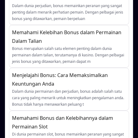
Dalam dunia perjudian, bonus memainkan peranan yang sangat
penting dalam menarik perhatian pemain. Dengan pelbagai jenis
bonus yang ditawarkan, pemain berpeluan
Memahami Kelebihan Bonus dalam Permainan
Dalam Talian
Bonus merupakan salah satu elemen penting dalam dunia
permainan dalam talian, terutamanya di kasino. Dengan pelbagai
jenis bonus yang ditawarkan, pemain dapat m
Menjelajahi Bonus: Cara Memaksimalkan
Keuntungan Anda
Dalam dunia permainan dan perjudian, bonus adalah salah satu
cara yang paling menarik untuk meningkatkan pengalaman anda.
Bonus tidak hanya menawarkan peluang t
Memahami Bonus dan Kelebihannya dalam
Permainan Slot
Di dunia permainan slot, bonus memainkan peranan yang sangat