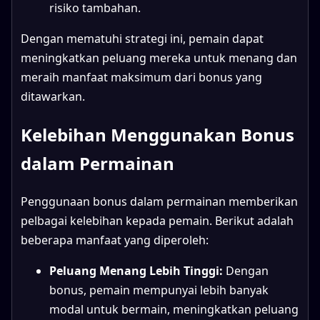
risiko tambahan.
Dengan mematuhi strategi ini, pemain dapat
meningkatkan peluang mereka untuk menang dan
meraih manfaat maksimum dari bonus yang
ditawarkan.
Kelebihan Menggunakan Bonus
dalam Permainan
Penggunaan bonus dalam permainan memberikan
pelbagai kelebihan kepada pemain. Berikut adalah
beberapa manfaat yang diperoleh:
Peluang Menang Lebih Tinggi:
Dengan
bonus, pemain mempunyai lebih banyak
modal untuk bermain, meningkatkan peluang