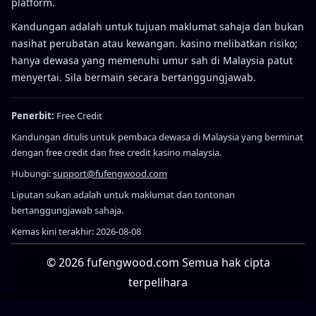
platform.
Kandungan adalah untuk tujuan maklumat sahaja dan bukan
nasihat perubatan atau kewangan. kasino melibatkan risiko;
hanya dewasa yang memenuhi umur sah di Malaysia patut
menyertai. Sila bermain secara bertanggungjawab.
Penerbit:
Free Credit
Kandungan ditulis untuk pembaca dewasa di Malaysia yang berminat
dengan free credit dan free credit kasino malaysia.
Hubungi:
support@fufengwood.com
Liputan sukan adalah untuk maklumat dan tontonan
bertanggungjawab sahaja.
Kemas kini terakhir: 2026-08-08
© 2026 fufengwood.com Semua hak cipta
terpelihara