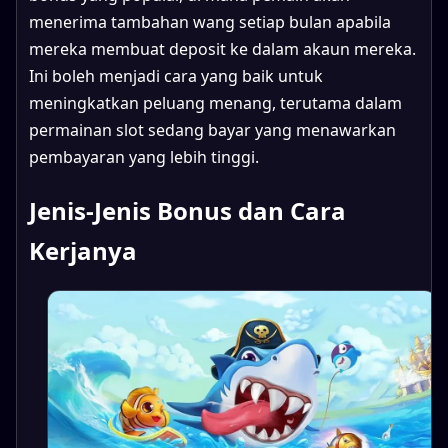
menerima tambahan wang setiap bulan apabila
mereka membuat deposit ke dalam akaun mereka.
Ini boleh menjadi cara yang baik untuk
meningkatkan peluang menang, terutama dalam
permainan slot sedang bayar yang menawarkan
pembayaran yang lebih tinggi.
Jenis-Jenis Bonus dan Cara
Kerjanya