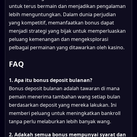
untuk terus bermain dan menjadikan pengalaman
lebih menguntungkan. Dalam dunia perjudian
yang kompetitif, memanfaatkan bonus dapat
menjadi strategi yang bijak untuk memperluaskan
peluang kemenangan dan mengeksplorasi
pelbagai permainan yang ditawarkan oleh kasino.
FAQ
1. Apa itu bonus deposit bulanan?
Bonus deposit bulanan adalah tawaran di mana
pemain menerima tambahan wang setiap bulan
berdasarkan deposit yang mereka lakukan. Ini
memberi peluang untuk meningkatkan bankroll
tanpa perlu melaburkan lebih banyak wang.
2. Adakah semua bonus mempunyai syarat dan