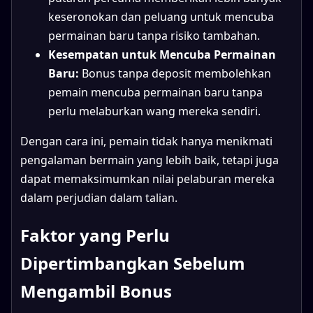
keseronokan dan peluang untuk mencuba
permainan baru tanpa risiko tambahan.
Kesempatan untuk Mencuba Permainan
Baru:
Bonus tanpa deposit membolehkan
pemain mencuba permainan baru tanpa
perlu melaburkan wang mereka sendiri.
Dengan cara ini, pemain tidak hanya menikmati
pengalaman bermain yang lebih baik, tetapi juga
dapat memaksimumkan nilai pelaburan mereka
dalam perjudian dalam talian.
Faktor yang Perlu
Dipertimbangkan Sebelum
Mengambil Bonus