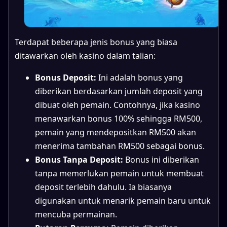
Terdapat beberapa jenis bonus yang biasa
ditawarkan oleh kasino dalam talian:
Bonus Deposit:
Ini adalah bonus yang
diberikan berdasarkan jumlah deposit yang
dibuat oleh pemain. Contohnya, jika kasino
menawarkan bonus 100% sehingga RM500,
pemain yang mendepositkan RM500 akan
menerima tambahan RM500 sebagai bonus.
Bonus Tanpa Deposit:
Bonus ini diberikan
tanpa memerlukan pemain untuk membuat
deposit terlebih dahulu. Ia biasanya
digunakan untuk menarik pemain baru untuk
mencuba permainan.