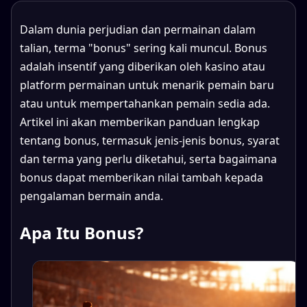
Dalam dunia perjudian dan permainan dalam
talian, terma "bonus" sering kali muncul. Bonus
adalah insentif yang diberikan oleh kasino atau
platform permainan untuk menarik pemain baru
atau untuk mempertahankan pemain sedia ada.
Artikel ini akan memberikan panduan lengkap
tentang bonus, termasuk jenis-jenis bonus, syarat
dan terma yang perlu diketahui, serta bagaimana
bonus dapat memberikan nilai tambah kepada
pengalaman bermain anda.
Apa Itu Bonus?