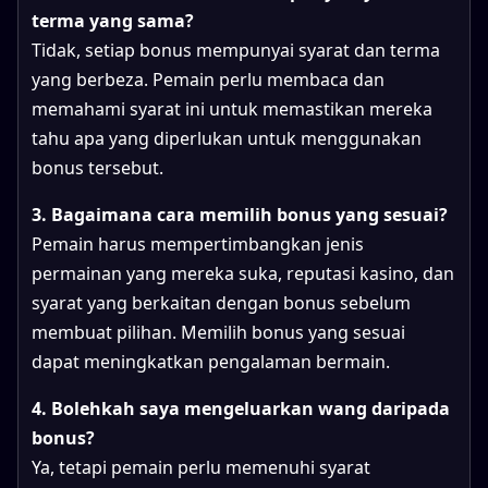
terma yang sama?
Tidak, setiap bonus mempunyai syarat dan terma
yang berbeza. Pemain perlu membaca dan
memahami syarat ini untuk memastikan mereka
tahu apa yang diperlukan untuk menggunakan
bonus tersebut.
3. Bagaimana cara memilih bonus yang sesuai?
Pemain harus mempertimbangkan jenis
permainan yang mereka suka, reputasi kasino, dan
syarat yang berkaitan dengan bonus sebelum
membuat pilihan. Memilih bonus yang sesuai
dapat meningkatkan pengalaman bermain.
4. Bolehkah saya mengeluarkan wang daripada
bonus?
Ya, tetapi pemain perlu memenuhi syarat