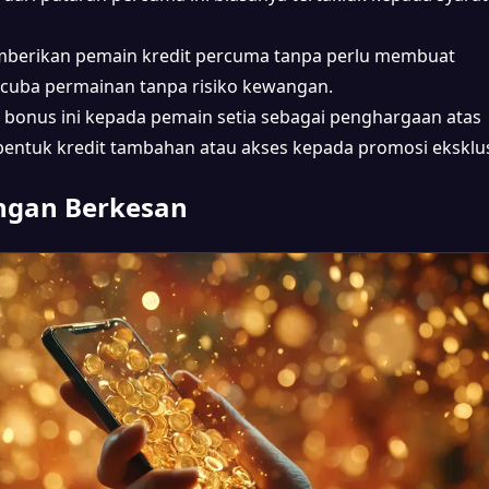
emberikan pemain kredit percuma tanpa perlu membuat
ncuba permainan tanpa risiko kewangan.
bonus ini kepada pemain setia sebagai penghargaan atas
bentuk kredit tambahan atau akses kepada promosi eksklus
ngan Berkesan