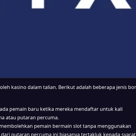
oleh kasino dalam talian. Berikut adalah beberapa jenis bo
pada pemain baru ketika mereka mendaftar untuk kali
uma atau putaran percuma.
g membolehkan pemain bermain slot tanpa menggunakan
dari putaran percuma ini biasanya tertakluk kepada syarat