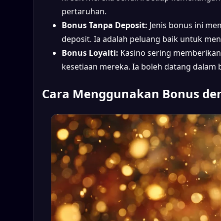
pertaruhan.
Bonus Tanpa Deposit:
Jenis bonus ini m
deposit. Ia adalah peluang baik untuk me
Bonus Loyalti:
Kasino sering memberikan 
kesetiaan mereka. Ia boleh datang dalam 
Cara Menggunakan Bonus de