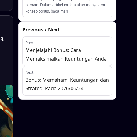
pemain. Dalam artikel ini, kita akan menyelami
konsep bonus, bagaiman
Previous / Next
g,
Prev
Menjelajahi Bonus: Cara
Memaksimalkan Keuntungan Anda
Next
Bonus: Memahami Keuntungan dan
Strategi Pada 2026/06/24