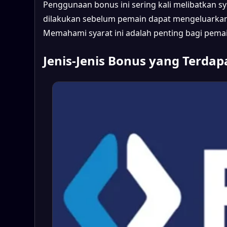
Penggunaan bonus ini sering kali melibatkan sya
dilakukan sebelum pemain dapat mengeluarkan
Memahami syarat ini adalah penting bagi pem
Jenis-Jenis Bonus yang Terdap