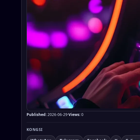
Published:
2026-06-29
·
Views:
0
KONGSI