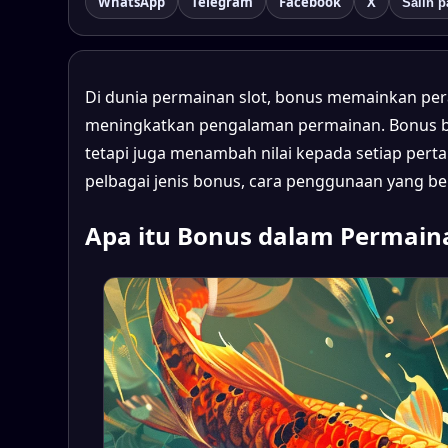
WhatsApp
Telegram
Facebook
X
Salin p
Di dunia permainan slot, bonus memainkan pe
meningkatkan pengalaman permainan. Bonus 
tetapi juga menambah nilai kepada setiap perta
pelbagai jenis bonus, cara penggunaan yang be
Apa itu Bonus dalam Permaina