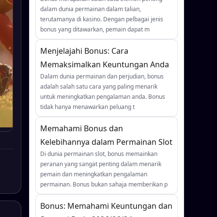
dalam dunia permainan dalam talian,
terutamanya di kasino. Dengan pelbagai jenis
bonus yang ditawarkan, pemain dapat m
Menjelajahi Bonus: Cara
Memaksimalkan Keuntungan Anda
Dalam dunia permainan dan perjudian, bonus
adalah salah satu cara yang paling menarik
untuk meningkatkan pengalaman anda. Bonus
tidak hanya menawarkan peluang t
Memahami Bonus dan
Kelebihannya dalam Permainan Slot
Di dunia permainan slot, bonus memainkan
peranan yang sangat penting dalam menarik
pemain dan meningkatkan pengalaman
permainan. Bonus bukan sahaja memberikan p
Bonus: Memahami Keuntungan dan