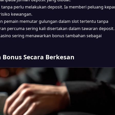
n tanpa perlu melakukan deposit. Ia memberi peluang kepa
isiko kewangan.
n pemain memutar gulungan dalam slot tertentu tanpa
an percuma sering kali disertakan dalam tawaran deposit.
 kasino sering menawarkan bonus tambahan sebagai
 Bonus Secara Berkesan