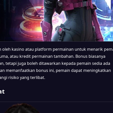
n oleh kasino atau platform permainan untuk menarik pem
cuma, atau kredit permainan tambahan. Bonus biasanya
n, tetapi juga boleh ditawarkan kepada pemain sedia ada
gan memanfaatkan bonus ini, pemain dapat meningkatkan
i risiko yang terlibat.
at