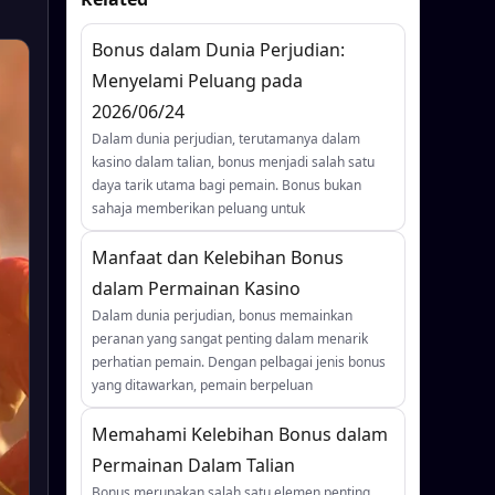
Bonus dalam Dunia Perjudian:
Menyelami Peluang pada
2026/06/24
Dalam dunia perjudian, terutamanya dalam
kasino dalam talian, bonus menjadi salah satu
daya tarik utama bagi pemain. Bonus bukan
sahaja memberikan peluang untuk
Manfaat dan Kelebihan Bonus
dalam Permainan Kasino
Dalam dunia perjudian, bonus memainkan
peranan yang sangat penting dalam menarik
perhatian pemain. Dengan pelbagai jenis bonus
yang ditawarkan, pemain berpeluan
Memahami Kelebihan Bonus dalam
Permainan Dalam Talian
Bonus merupakan salah satu elemen penting