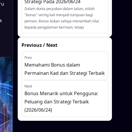
Strategi Pada 2026/06/24
ru
Dalam dunia perjudian dalam talian, istilah
"bonus" sering kali menjadi tumpuan bagi
a
pemain. Bonus bukan sahaja menambah nilai
kepada pengalaman bermain, tetapi
Previous / Next
Prev
Memahami Bonus dalam
Permainan Kad dan Strategi Terbaik
Next
Bonus Menarik untuk Pengguna:
Peluang dan Strategi Terbaik
(2026/06/24)