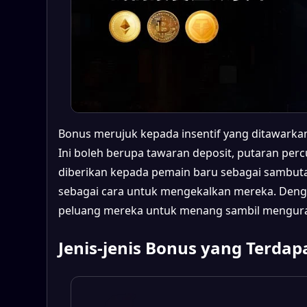
Bonus merujuk kepada insentif yang ditawarka
Ini boleh berupa tawaran deposit, putaran per
diberikan kepada pemain baru sebagai sambuta
sebagai cara untuk mengekalkan mereka. Den
peluang mereka untuk menang sambil mengurang
Jenis-jenis Bonus yang Terdap