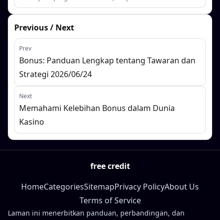
Previous / Next
Prev
Bonus: Panduan Lengkap tentang Tawaran dan
Strategi 2026/06/24
Next
Memahami Kelebihan Bonus dalam Dunia
Kasino
free credit
Home
Categories
Sitemap
Privacy Policy
About Us
Terms of Service
Laman ini menerbitkan panduan, perbandingan, dan