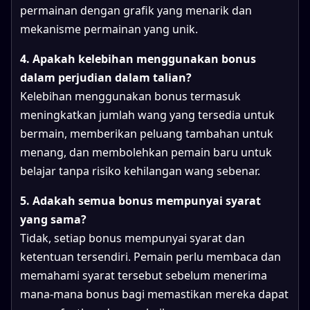
permainan dengan grafik yang menarik dan
mekanisme permainan yang unik.
4. Apakah kelebihan menggunakan bonus
dalam perjudian dalam talian?
Kelebihan menggunakan bonus termasuk
meningkatkan jumlah wang yang tersedia untuk
bermain, memberikan peluang tambahan untuk
menang, dan membolehkan pemain baru untuk
belajar tanpa risiko kehilangan wang sebenar.
5. Adakah semua bonus mempunyai syarat
yang sama?
Tidak, setiap bonus mempunyai syarat dan
ketentuan tersendiri. Pemain perlu membaca dan
memahami syarat tersebut sebelum menerima
mana-mana bonus bagi memastikan mereka dapat