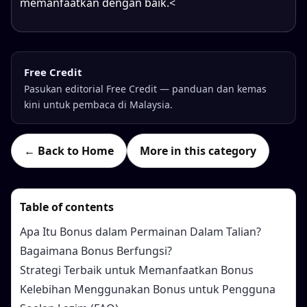
memanfaatkan dengan baik.<
Free Credit
Pasukan editorial Free Credit — panduan dan kemas
kini untuk pembaca di Malaysia.
← Back to Home
More in this category
Table of contents
Apa Itu Bonus dalam Permainan Dalam Talian?
Bagaimana Bonus Berfungsi?
Strategi Terbaik untuk Memanfaatkan Bonus
Kelebihan Menggunakan Bonus untuk Pengguna