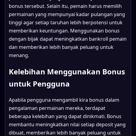
bonus tersebut. Selain itu, pemain harus memilih
permainan yang mempunyai kadar pulangan yang
tinggi agar setiap taruhan lebih berpotensi untuk
memberikan keuntungan. Menggunakan bonus
dengan bijak dapat meningkatkan bankroll pemain
dan memberikan lebih banyak peluang untuk
menang.
Kelebihan Menggunakan Bonus
untuk Pengguna
Apabila pengguna mengambil kira bonus dalam
pengalaman permainan mereka, terdapat
beberapa kelebihan yang dapat dinikmati. Bonus
membantu meningkatkan nilai setiap deposit yang
dibuat, memberikan lebih banyak peluang untuk