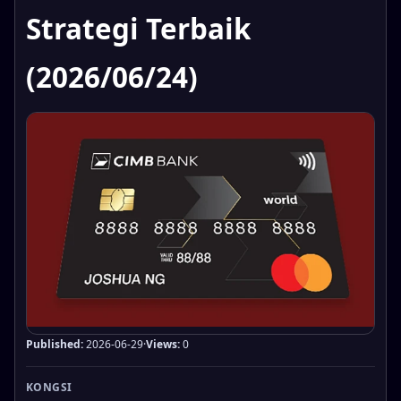
Strategi Terbaik
(2026/06/24)
Published:
2026-06-29
·
Views:
0
KONGSI