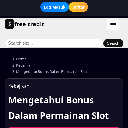
Log Masuk
Daftar
free credit
S
Search
Search
Home
Kebajikan
Mengetahui Bonus Dalam Permainan Slot
Kebajikan
Mengetahui Bonus
Dalam Permainan Slot