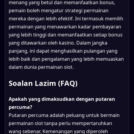
menang yang betul dan memanfaatkan bonus,
pemain boleh mengatur strategi permainan
mereka dengan lebih efektif. Ini termasuk memilih
permainan yang menawarkan kadar pembayaran
yang lebih tinggi dan memanfaatkan setiap bonus
yang ditawarkan oleh kasino. Dalam jangka
panjang, ini dapat menghasilkan pulangan yang
lebih baik dan pengalaman yang lebih memuaskan
dalam dunia permainan slot.
Soalan Lazim (FAQ)
Apakah yang dimaksudkan dengan putaran
percuma?
Putaran percuma adalah peluang untuk bermain
permainan slot tanpa perlu mempertaruhkan
wang sebenar. Kemenangan yang diperoleh