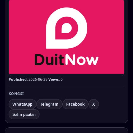
Published:
2026-06-29
·
Views:
0
KONGSI
WhatsApp
Telegram
Facebook
X
Salin pautan