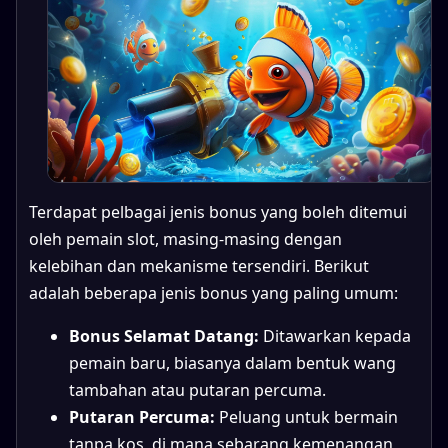
Terdapat pelbagai jenis bonus yang boleh ditemui
oleh pemain slot, masing-masing dengan
kelebihan dan mekanisme tersendiri. Berikut
adalah beberapa jenis bonus yang paling umum:
Bonus Selamat Datang:
Ditawarkan kepada
pemain baru, biasanya dalam bentuk wang
tambahan atau putaran percuma.
Putaran Percuma:
Peluang untuk bermain
tanpa kos, di mana sebarang kemenangan