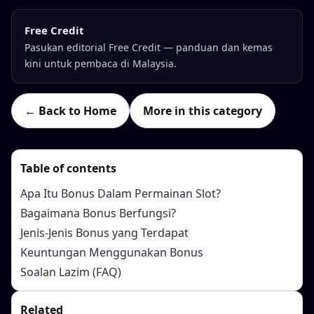
Free Credit
Pasukan editorial Free Credit — panduan dan kemas
kini untuk pembaca di Malaysia.
← Back to Home
More in this category
Table of contents
Apa Itu Bonus Dalam Permainan Slot?
Bagaimana Bonus Berfungsi?
Jenis-Jenis Bonus yang Terdapat
Keuntungan Menggunakan Bonus
Soalan Lazim (FAQ)
Related