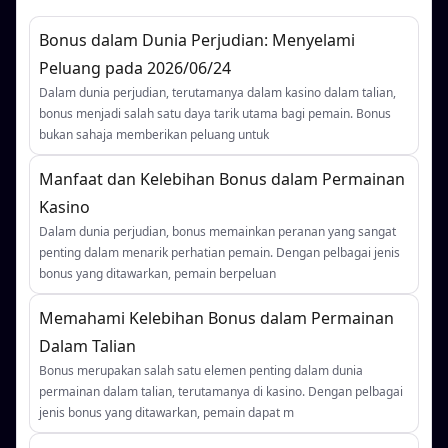
Bonus dalam Dunia Perjudian: Menyelami
Peluang pada 2026/06/24
Dalam dunia perjudian, terutamanya dalam kasino dalam talian,
bonus menjadi salah satu daya tarik utama bagi pemain. Bonus
bukan sahaja memberikan peluang untuk
Manfaat dan Kelebihan Bonus dalam Permainan
Kasino
Dalam dunia perjudian, bonus memainkan peranan yang sangat
penting dalam menarik perhatian pemain. Dengan pelbagai jenis
bonus yang ditawarkan, pemain berpeluan
Memahami Kelebihan Bonus dalam Permainan
Dalam Talian
Bonus merupakan salah satu elemen penting dalam dunia
permainan dalam talian, terutamanya di kasino. Dengan pelbagai
jenis bonus yang ditawarkan, pemain dapat m