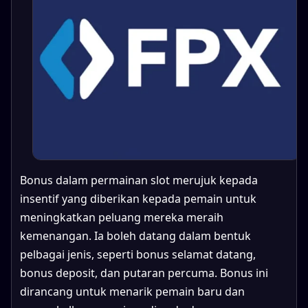
Bonus dalam permainan slot merujuk kepada
insentif yang diberikan kepada pemain untuk
meningkatkan peluang mereka meraih
kemenangan. Ia boleh datang dalam bentuk
pelbagai jenis, seperti bonus selamat datang,
bonus deposit, dan putaran percuma. Bonus ini
dirancang untuk menarik pemain baru dan