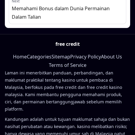
Next
Memahami Bonus dalam Dunia Permainan
Dalam Talian
free credit
Home
Categories
Sitemap
Privacy Policy
About Us
Terms of Service
Laman ini menerbitkan panduan, perbandingan, dan
maklumat praktikal tentang kasino untuk pembaca di
Malaysia, berfokus pada free credit dan free credit kasino
malaysia. Kami membantu pengguna memahami produk,
ciri, dan permainan bertanggungjawab sebelum memilih
platform.
Kandungan adalah untuk tujuan maklumat sahaja dan bukan
nasihat perubatan atau kewangan. kasino melibatkan risiko;
hanya dewasa yang memenuhi umur sah di Malaysia patut