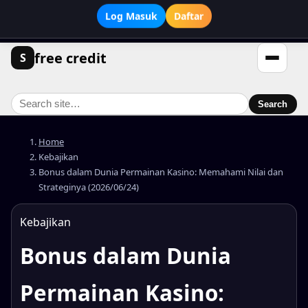
Log Masuk
Daftar
free credit
S
Search
Search
Home
Kebajikan
Bonus dalam Dunia Permainan Kasino: Memahami Nilai dan
Strateginya (2026/06/24)
Kebajikan
Bonus dalam Dunia
Permainan Kasino: