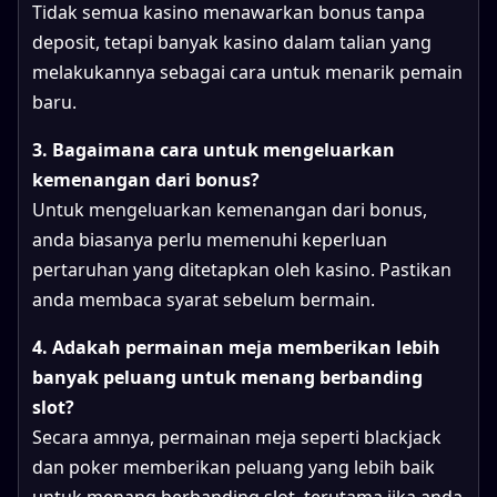
Tidak semua kasino menawarkan bonus tanpa
deposit, tetapi banyak kasino dalam talian yang
melakukannya sebagai cara untuk menarik pemain
baru.
3. Bagaimana cara untuk mengeluarkan
kemenangan dari bonus?
Untuk mengeluarkan kemenangan dari bonus,
anda biasanya perlu memenuhi keperluan
pertaruhan yang ditetapkan oleh kasino. Pastikan
anda membaca syarat sebelum bermain.
4. Adakah permainan meja memberikan lebih
banyak peluang untuk menang berbanding
slot?
Secara amnya, permainan meja seperti blackjack
dan poker memberikan peluang yang lebih baik
untuk menang berbanding slot, terutama jika anda