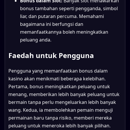
Bonus dalam Slot:
Banyak slot menawarkan
bonus tambahan seperti pengganda, simbol
liar, dan putaran percuma. Memahami
bagaimana ini berfungsi dan
memanfaatkannya boleh meningkatkan
peluang anda.
Faedah untuk Pengguna
Pengguna yang memanfaatkan bonus dalam
kasino akan menikmati beberapa kelebihan.
Pertama, bonus meningkatkan peluang untuk
menang, memberikan lebih banyak peluang untuk
bermain tanpa perlu mengeluarkan lebih banyak
wang. Kedua, ia membolehkan pemain menguji
permainan baru tanpa risiko, memberi mereka
peluang untuk meneroka lebih banyak pilihan.