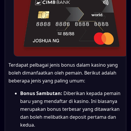
Terdapat pelbagai jenis bonus dalam kasino yang
boleh dimanfaatkan oleh pemain. Berikut adalah
beberapa jenis yang paling umum:
Bonus Sambutan:
Diberikan kepada pemain
baru yang mendaftar di kasino. Ini biasanya
merupakan bonus terbesar yang ditawarkan
dan boleh melibatkan deposit pertama dan
kedua.