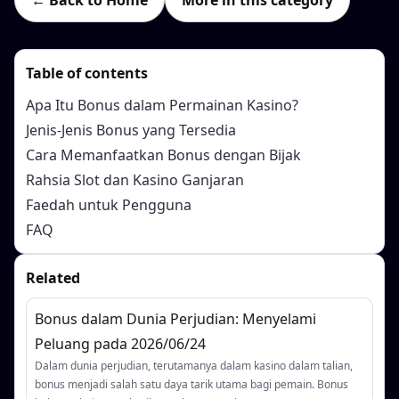
Table of contents
Apa Itu Bonus dalam Permainan Kasino?
Jenis-Jenis Bonus yang Tersedia
Cara Memanfaatkan Bonus dengan Bijak
Rahsia Slot dan Kasino Ganjaran
Faedah untuk Pengguna
FAQ
Related
Bonus dalam Dunia Perjudian: Menyelami
Peluang pada 2026/06/24
Dalam dunia perjudian, terutamanya dalam kasino dalam talian,
bonus menjadi salah satu daya tarik utama bagi pemain. Bonus