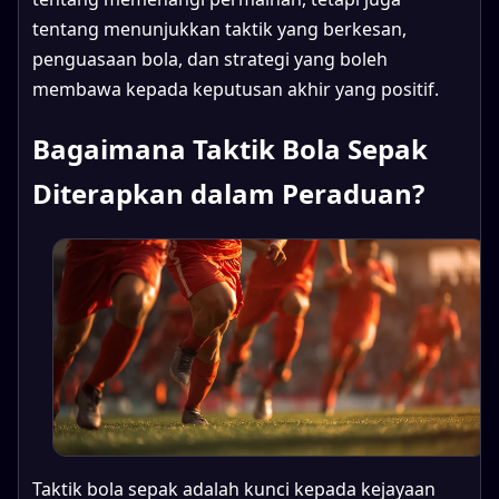
tentang menunjukkan taktik yang berkesan,
penguasaan bola, dan strategi yang boleh
membawa kepada keputusan akhir yang positif.
Bagaimana Taktik Bola Sepak
Diterapkan dalam Peraduan?
Taktik bola sepak adalah kunci kepada kejayaan