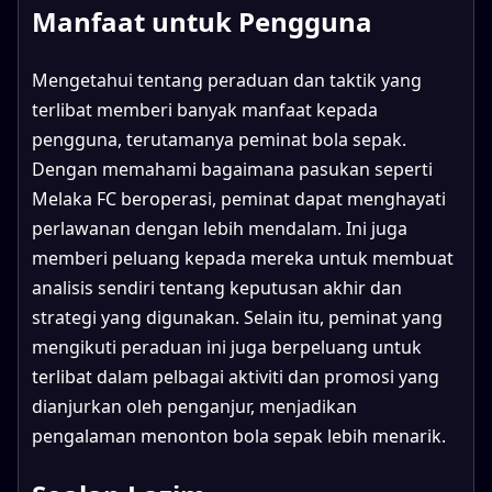
Manfaat untuk Pengguna
Mengetahui tentang peraduan dan taktik yang
terlibat memberi banyak manfaat kepada
pengguna, terutamanya peminat bola sepak.
Dengan memahami bagaimana pasukan seperti
Melaka FC beroperasi, peminat dapat menghayati
perlawanan dengan lebih mendalam. Ini juga
memberi peluang kepada mereka untuk membuat
analisis sendiri tentang keputusan akhir dan
strategi yang digunakan. Selain itu, peminat yang
mengikuti peraduan ini juga berpeluang untuk
terlibat dalam pelbagai aktiviti dan promosi yang
dianjurkan oleh penganjur, menjadikan
pengalaman menonton bola sepak lebih menarik.