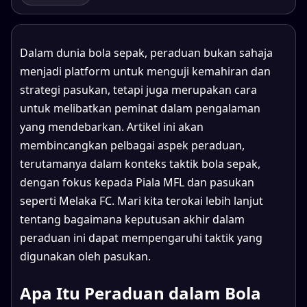
Dalam dunia bola sepak, peraduan bukan sahaja
menjadi platform untuk menguji kemahiran dan
strategi pasukan, tetapi juga merupakan cara
untuk melibatkan peminat dalam pengalaman
yang mendebarkan. Artikel ini akan
membincangkan pelbagai aspek peraduan,
terutamanya dalam konteks taktik bola sepak,
dengan fokus kepada Piala MFL dan pasukan
seperti Melaka FC. Mari kita terokai lebih lanjut
tentang bagaimana keputusan akhir dalam
peraduan ini dapat mempengaruhi taktik yang
digunakan oleh pasukan.
Apa Itu Peraduan dalam Bola