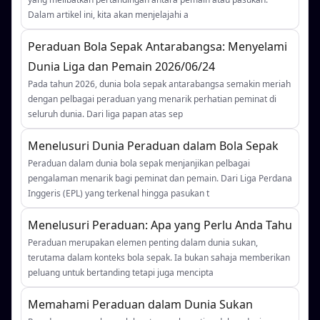
Dalam artikel ini, kita akan menjelajahi a
Peraduan Bola Sepak Antarabangsa: Menyelami
Dunia Liga dan Pemain 2026/06/24
Pada tahun 2026, dunia bola sepak antarabangsa semakin meriah
dengan pelbagai peraduan yang menarik perhatian peminat di
seluruh dunia. Dari liga papan atas sep
Menelusuri Dunia Peraduan dalam Bola Sepak
Peraduan dalam dunia bola sepak menjanjikan pelbagai
pengalaman menarik bagi peminat dan pemain. Dari Liga Perdana
Inggeris (EPL) yang terkenal hingga pasukan t
Menelusuri Peraduan: Apa yang Perlu Anda Tahu
Peraduan merupakan elemen penting dalam dunia sukan,
terutama dalam konteks bola sepak. Ia bukan sahaja memberikan
peluang untuk bertanding tetapi juga mencipta
Memahami Peraduan dalam Dunia Sukan