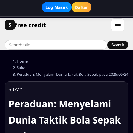
Log Masuk
Daftar
free credit
S
Search
Search
Home
Sukan
Peraduan: Menyelami Dunia Taktik Bola Sepak pada 2026/06/24
Sukan
Peraduan: Menyelami
Dunia Taktik Bola Sepak