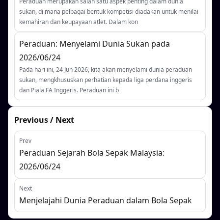
Peraduan merupakan salah satu aspek penting dalam dunia
sukan, di mana pelbagai bentuk kompetisi diadakan untuk menilai
kemahiran dan keupayaan atlet. Dalam kon
Peraduan: Menyelami Dunia Sukan pada
2026/06/24
Pada hari ini, 24 Jun 2026, kita akan menyelami dunia peraduan
sukan, mengkhususkan perhatian kepada liga perdana inggeris
dan Piala FA Inggeris. Peraduan ini b
Previous / Next
Prev
Peraduan Sejarah Bola Sepak Malaysia:
2026/06/24
Next
Menjelajahi Dunia Peraduan dalam Bola Sepak