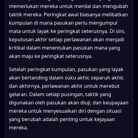
memerlukan mereka untuk menilai dan mengubah
taktik mereka. Peringkat awal biasanya melibatkan
kumpulan di mana pasukan perlu mengumpul
mata untuk layak ke peringkat seterusnya. Di sini,
keputusan akhir setiap perlawanan akan menjadi
kritikal dalam menentukan pasukan mana yang
akan maju ke peringkat seterusnya.
Setelah peringkat kumpulan, pasukan yang layak
akan bertanding dalam suku akhir, separuh akhir,
dan akhirnya, perlawanan akhir untuk merebut
gelaran. Dalam setiap pusingan, taktik yang
digunakan oleh pasukan akan diuji, dan keupayaan
mereka untuk menyesuaikan diri dengan situasi
yang berubah adalah penting untuk kejayaan
mereka.