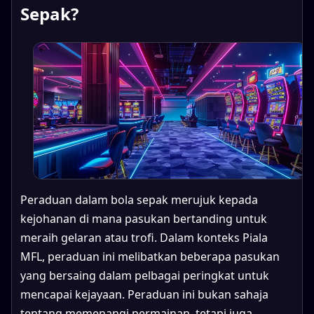
Sepak?
Peraduan dalam bola sepak merujuk kepada
kejohanan di mana pasukan bertanding untuk
meraih gelaran atau trofi. Dalam konteks Piala
MFL, peraduan ini melibatkan beberapa pasukan
yang bersaing dalam pelbagai peringkat untuk
mencapai kejayaan. Peraduan ini bukan sahaja
tentang memenangi permainan, tetapi juga