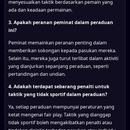
menyesuaikan taktik berdasarkan pemain yang
ada dan keadaan permainan.
3. Apakah peranan peminat dalam peraduan
ini?
Peminat memainkan peranan penting dalam
memberikan sokongan kepada pasukan mereka.
Selain itu, mereka juga turut terlibat dalam aktiviti
yang dianjurkan sepanjang peraduan, seperti
pertandingan dan undian.
4. Adakah terdapat sebarang penalti untuk
taktik yang tidak sportif dalam peraduan?
Ya, setiap peraduan mempunyai peraturan yang
ketat mengenai fair play. Taktik yang dianggap
tidak sportif boleh mengakibatkan penalti atau