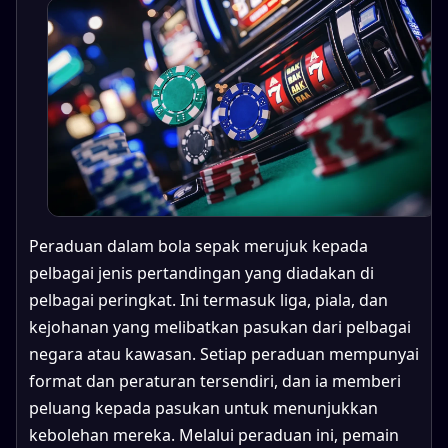
Peraduan dalam bola sepak merujuk kepada
pelbagai jenis pertandingan yang diadakan di
pelbagai peringkat. Ini termasuk liga, piala, dan
kejohanan yang melibatkan pasukan dari pelbagai
negara atau kawasan. Setiap peraduan mempunyai
format dan peraturan tersendiri, dan ia memberi
peluang kepada pasukan untuk menunjukkan
kebolehan mereka. Melalui peraduan ini, pemain