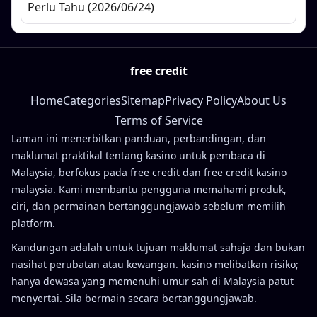
Perlu Tahu (2026/06/24)
free credit
Home
Categories
Sitemap
Privacy Policy
About Us
Terms of Service
Laman ini menerbitkan panduan, perbandingan, dan
maklumat praktikal tentang kasino untuk pembaca di
Malaysia, berfokus pada free credit dan free credit kasino
malaysia. Kami membantu pengguna memahami produk,
ciri, dan permainan bertanggungjawab sebelum memilih
platform.
Kandungan adalah untuk tujuan maklumat sahaja dan bukan
nasihat perubatan atau kewangan. kasino melibatkan risiko;
hanya dewasa yang memenuhi umur sah di Malaysia patut
menyertai. Sila bermain secara bertanggungjawab.