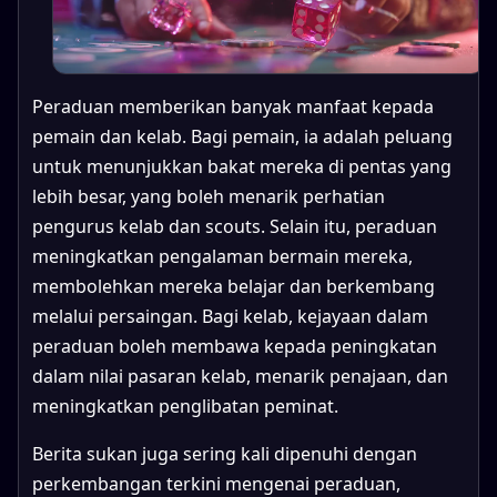
Peraduan memberikan banyak manfaat kepada
pemain dan kelab. Bagi pemain, ia adalah peluang
untuk menunjukkan bakat mereka di pentas yang
lebih besar, yang boleh menarik perhatian
pengurus kelab dan scouts. Selain itu, peraduan
meningkatkan pengalaman bermain mereka,
membolehkan mereka belajar dan berkembang
melalui persaingan. Bagi kelab, kejayaan dalam
peraduan boleh membawa kepada peningkatan
dalam nilai pasaran kelab, menarik penajaan, dan
meningkatkan penglibatan peminat.
Berita sukan juga sering kali dipenuhi dengan
perkembangan terkini mengenai peraduan,