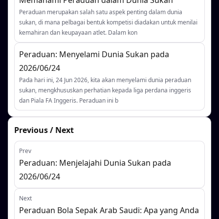
Peraduan merupakan salah satu aspek penting dalam dunia
sukan, di mana pelbagai bentuk kompetisi diadakan untuk menilai
kemahiran dan keupayaan atlet. Dalam kon
Peraduan: Menyelami Dunia Sukan pada
2026/06/24
Pada hari ini, 24 Jun 2026, kita akan menyelami dunia peraduan
sukan, mengkhususkan perhatian kepada liga perdana inggeris
dan Piala FA Inggeris. Peraduan ini b
Previous / Next
Prev
Peraduan: Menjelajahi Dunia Sukan pada
2026/06/24
Next
Peraduan Bola Sepak Arab Saudi: Apa yang Anda