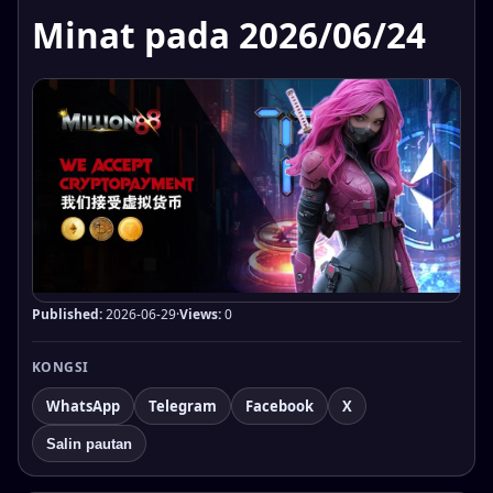
Minat pada 2026/06/24
Published:
2026-06-29
·
Views:
0
KONGSI
WhatsApp
Telegram
Facebook
X
Salin pautan