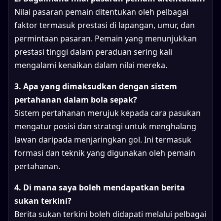
Nilai pasaran pemain ditentukan oleh pelbagai
faktor termasuk prestasi di lapangan, umur, dan
permintaan pasaran. Pemain yang menunjukkan
prestasi tinggi dalam peraduan sering kali
mengalami kenaikan dalam nilai mereka.
3. Apa yang dimaksudkan dengan sistem
pertahanan dalam bola sepak?
Sistem pertahanan merujuk kepada cara pasukan
mengatur posisi dan strategi untuk menghalang
lawan daripada menjaringkan gol. Ini termasuk
formasi dan teknik yang digunakan oleh pemain
pertahanan.
4. Di mana saya boleh mendapatkan berita
sukan terkini?
Berita sukan terkini boleh didapati melalui pelbagai