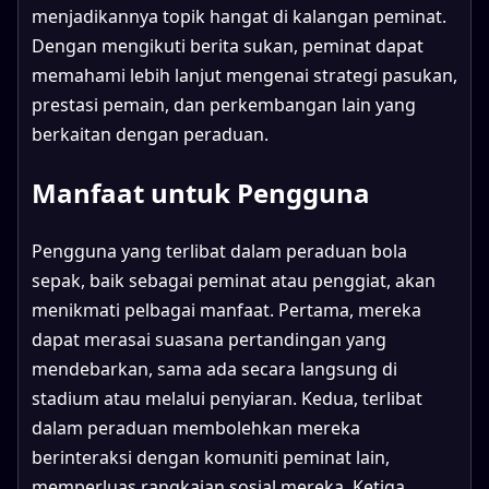
menjadikannya topik hangat di kalangan peminat.
Dengan mengikuti berita sukan, peminat dapat
memahami lebih lanjut mengenai strategi pasukan,
prestasi pemain, dan perkembangan lain yang
berkaitan dengan peraduan.
Manfaat untuk Pengguna
Pengguna yang terlibat dalam peraduan bola
sepak, baik sebagai peminat atau penggiat, akan
menikmati pelbagai manfaat. Pertama, mereka
dapat merasai suasana pertandingan yang
mendebarkan, sama ada secara langsung di
stadium atau melalui penyiaran. Kedua, terlibat
dalam peraduan membolehkan mereka
berinteraksi dengan komuniti peminat lain,
memperluas rangkaian sosial mereka. Ketiga,