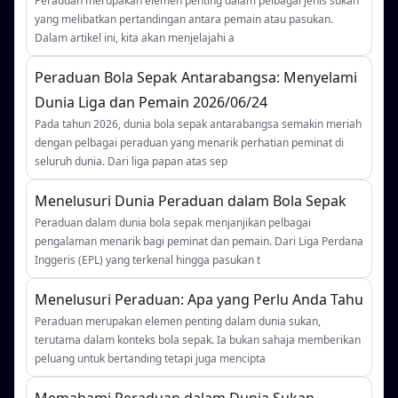
Peraduan merupakan elemen penting dalam pelbagai jenis sukan
yang melibatkan pertandingan antara pemain atau pasukan.
Dalam artikel ini, kita akan menjelajahi a
Peraduan Bola Sepak Antarabangsa: Menyelami
Dunia Liga dan Pemain 2026/06/24
Pada tahun 2026, dunia bola sepak antarabangsa semakin meriah
dengan pelbagai peraduan yang menarik perhatian peminat di
seluruh dunia. Dari liga papan atas sep
Menelusuri Dunia Peraduan dalam Bola Sepak
Peraduan dalam dunia bola sepak menjanjikan pelbagai
pengalaman menarik bagi peminat dan pemain. Dari Liga Perdana
Inggeris (EPL) yang terkenal hingga pasukan t
Menelusuri Peraduan: Apa yang Perlu Anda Tahu
Peraduan merupakan elemen penting dalam dunia sukan,
terutama dalam konteks bola sepak. Ia bukan sahaja memberikan
peluang untuk bertanding tetapi juga mencipta
Memahami Peraduan dalam Dunia Sukan