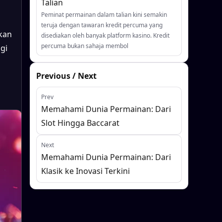
Talian
Peminat permainan dalam talian kini semakin
teruja dengan tawaran kredit percuma yang
akan
disediakan oleh banyak platform kasino. Kredit
percuma bukan sahaja membol
gi
Previous / Next
Prev
Memahami Dunia Permainan: Dari
Slot Hingga Baccarat
Next
Memahami Dunia Permainan: Dari
Klasik ke Inovasi Terkini