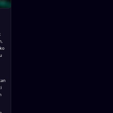
k
n,
iko
ku
kan
i
n
n