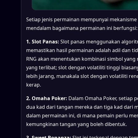
Setiap jenis permainan mempunyai mekanisme da
mendalam bagaimana permainan ini berfungsi:
1. Slot Panas:
Slot panas menggunakan algorit
memastikan hasil permainan adalah adil dan ti
RNG akan menentukan kombinasi simbol yang mun
yang terlibat; slot dengan volatiliti tinggi bi
lebih jarang, manakala slot dengan volatiliti r
kerap.
2. Omaha Poker:
Dalam Omaha Poker, setiap 
dua kad dari tangan mereka dan tiga kad dari 
dalam permainan ini, di mana pemain perlu 
kemungkinan tangan yang boleh dibentuk.
3. Sweet Bonanza:
Slot ini terkenal dengan t