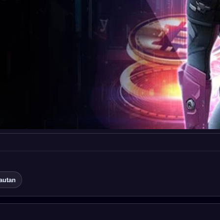
autan