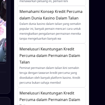
menawarkan peluang ini, pemain kini
Memahami Konsep Kredit Percuma
dalam Dunia Kasino Dalam Talian
Dalam dunia kasino dalam talian yang semakin
popular ini, banyak pemain mencari cara untuk
meningkatkan pengalaman permainan mereka
tanpa mengeluarkan banyak wa
Menelusuri Keuntungan Kredit
Percuma dalam Permainan Dalam
Talian
Peminat permainan dalam talian kini semakin
teruja dengan tawaran kredit percuma yang
disediakan oleh banyak platform kasino. Kredit
percuma bukan sahaja membol
Menelusuri Keuntungan Kredit
Percuma dalam Permainan Dalam