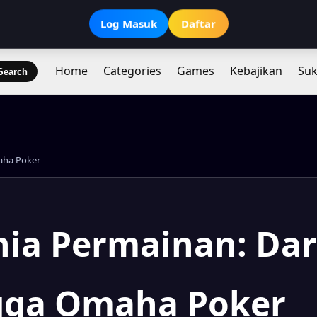
Log Masuk
Daftar
Home
Categories
Games
Kebajikan
Su
Search
aha Poker
ia Permainan: Dar
ngga Omaha Poker