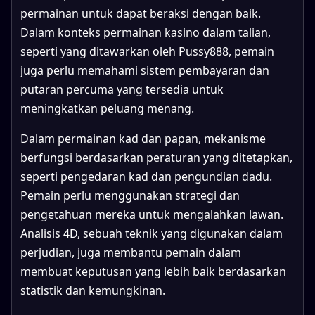
permainan untuk dapat beraksi dengan baik.
Dalam konteks permainan kasino dalam talian,
seperti yang ditawarkan oleh Pussy888, pemain
juga perlu memahami sistem pembayaran dan
putaran percuma yang tersedia untuk
meningkatkan peluang menang.
Dalam permainan kad dan papan, mekanisme
berfungsi berdasarkan peraturan yang ditetapkan,
seperti pengedaran kad dan pengundian dadu.
Pemain perlu menggunakan strategi dan
pengetahuan mereka untuk mengalahkan lawan.
Analisis 4D, sebuah teknik yang digunakan dalam
perjudian, juga membantu pemain dalam
membuat keputusan yang lebih baik berdasarkan
statistik dan kemungkinan.