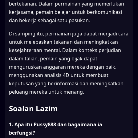
bertekanan. Dalam permainan yang memerlukan
kerjasama, pemain belajar untuk berkomunikasi
dan bekerja sebagai satu pasukan.
Di samping itu, permainan juga dapat menjadi cara
untuk melepaskan tekanan dan meningkatkan
kesejahteraan mental. Dalam konteks perjudian
dalam talian, pemain yang bijak dapat
menguruskan anggaran mereka dengan baik,
menggunakan analisis 4D untuk membuat
keputusan yang berinformasi dan meningkatkan
peluang mereka untuk menang.
Soalan Lazim
1. Apa itu Pussy888 dan bagaimana ia
berfungsi?