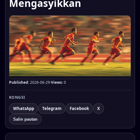
Mengasyikkan
Published:
2026-06-29
·
Views:
0
KONGSI
WhatsApp
Telegram
Facebook
X
Salin pautan