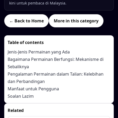
kini untuk pembaca di Malaysia.
← Back to Home
More in this category
Table of contents
Jenis-Jenis Permainan yang Ada
Bagaimana Permainan Berfungsi: Mekanisme di
Sebaliknya
Pengalaman Permainan dalam Talian: Kelebihan
dan Perbandingan
Manfaat untuk Pengguna
Soalan Lazim
Related