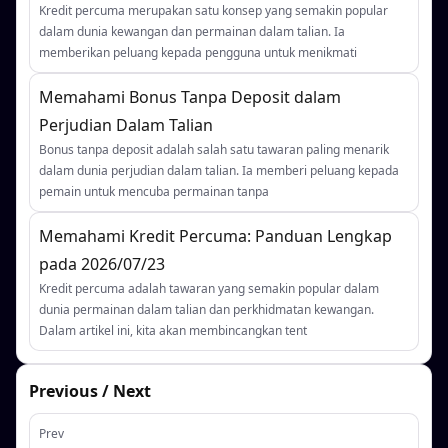
Kredit percuma merupakan satu konsep yang semakin popular
dalam dunia kewangan dan permainan dalam talian. Ia
memberikan peluang kepada pengguna untuk menikmati
Memahami Bonus Tanpa Deposit dalam
Perjudian Dalam Talian
Bonus tanpa deposit adalah salah satu tawaran paling menarik
dalam dunia perjudian dalam talian. Ia memberi peluang kepada
pemain untuk mencuba permainan tanpa
Memahami Kredit Percuma: Panduan Lengkap
pada 2026/07/23
Kredit percuma adalah tawaran yang semakin popular dalam
dunia permainan dalam talian dan perkhidmatan kewangan.
Dalam artikel ini, kita akan membincangkan tent
Previous / Next
Prev