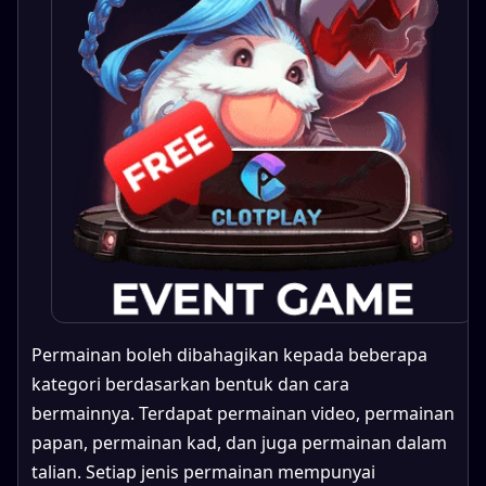
Permainan boleh dibahagikan kepada beberapa
kategori berdasarkan bentuk dan cara
bermainnya. Terdapat permainan video, permainan
papan, permainan kad, dan juga permainan dalam
talian. Setiap jenis permainan mempunyai